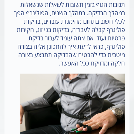
תגובות הגוף בזמן תשובות לשאלות שנשאלות
במהלך הבדיקה. במהלך השנים, הפוליגרף הפך
לכלי חשוב בתחום מהימנות עובדים, בדיקות
פוליגרף קבלה לעבודה, בדיקות בני זוג, חקירות
פרטיות ועוד. אם אתה עומד לעבור בדיקת
פוליגרף, כדאי לדעת איך להתכונן אליה בצורה
מיטבית כדי להבטיח שהבדיקה תתבצע בצורה
חלקה ומדויקת ככל האפשר.