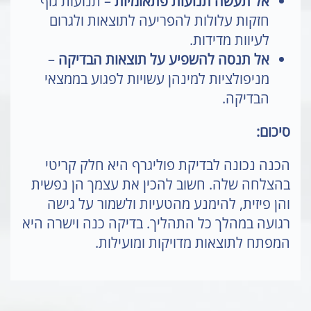
אל תעשה תנועות פתאומיות
– תנועות גוף
חזקות עלולות להפריעה לתוצאות ולגרום
לעיוות מדידות.
אל תנסה להשפיע על תוצאות הבדיקה
–
מניפולציות למינהן עשויות לפגוע בממצאי
הבדיקה.
סיכום:
הכנה נכונה לבדיקת פוליגרף היא חלק קריטי
בהצלחה שלה. חשוב להכין את עצמך הן נפשית
והן פיזית, להימנע מהטעיות ולשמור על גישה
רגועה במהלך כל התהליך. בדיקה כנה וישרה היא
המפתח לתוצאות מדויקות ומועילות.