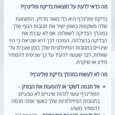
מה כדאי לדעת על תוצאות בדיקת פוליגרף?
בדיקת פוליגרף היא כלי מאוד מדויק. התוצאות
שלה משקפות באופן ישיר את תגובות הגוף שלך
במהלך הבדיקה לשאלות. אם לא עברת את
הבדיקה בהצלחה, הסיבה לכך היא שנראה כי היו
שינויים בתגובות הפיזיולוגיות שלך בזמן שענית על
שאלות, דבר שעשוי להעיד על כך שניסית להסתיר
מידע או שיקרת.
מה לא לעשות במהלך בדיקת פוליגרף?
אל תנסה לשקר או להטעות את הבודק
–
הפוליגרף עשוי לזהות שינויים לא טבעיים
בתגובות הפיזיולוגיות שלך כאשר אתה מנסה
להסתיר משהו.