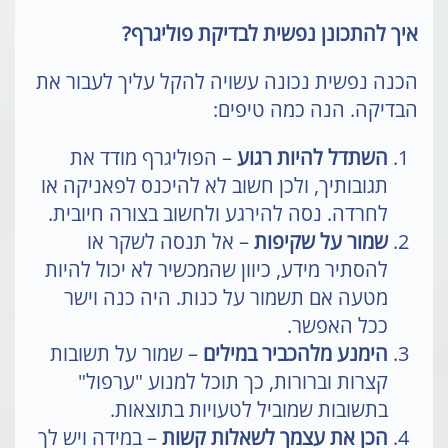
איך להתכונן נפשית לבדיקת פוליגרף?
הכנה נפשית נכונה עשויה להקל עליך לעבור את
הבדיקה. הנה כמה טיפים:
השתדל להיות רגוע
– הפוליגרף מודד את
תגובותיך, ולכן חשוב לא להיכנס לפאניקה או
לחרדה. נסה להירגע ולחשוב בצורה חיובית.
שמור על שקיפות
– אל תנסה לשקר או
להסתיר מידע, כיוון שהמכשיר לא יכול להיות
מטעה אם תשמור על כנות. היה כנה וישר
ככל האפשר.
הימנע מלהכביר במילים
– שמור על תשובות
קצרות וברורות, כך תוכל למנוע "ערפול"
בתשובות שמוביל לטעויות בתוצאות.
הכן את עצמך לשאלות קשות
– במידה ויש לך