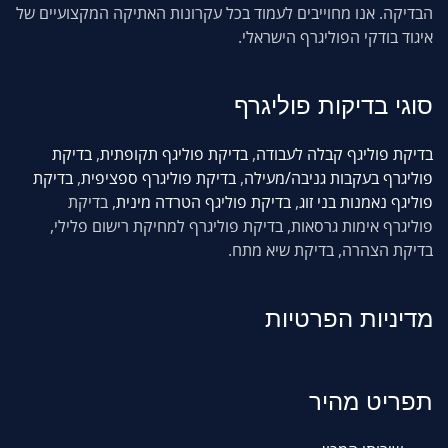
הבדיקה. אנו מחוייבים לעמוד בכל עקרונות האתיקה המקצועיים של
איגוד בודקי הפוליגרף הישראלי.
סוגי
בדיקות פוליגרף
בדיקת פוליגף קבלה לעבודה
,
בדיקת פוליגף תקופתית
,
בדיקת
פוליגרף בעקבות גניבה/מעילה
,
בדיקת פוליגרף ספציפית
,
בדיקת
פוליגף נאמנות בני זוג
,
בדיקת פוליגף הטרדה מינית
, בדיקת
פוליגרף אימות גרסאות, בדיקת פוליגרף למחיקת רישום פלילי,
בדיקת הצהרה, בדיקת שיא מתח.
מדיניות הפרטיות
תפריט מהיר