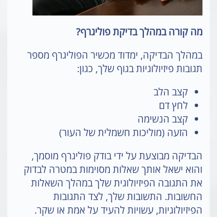
מה קורה במהלך בדיקת פוליגרף?
במהלך הבדיקה, ימדוד מכשיר הפוליגרף מספר
תגובות פיזיולוגיות בגוף שלך, כגון:
קצב הלב
לחץ דם
קצב הנשימה
הזעה (מוליכות חשמלית של העור)
הבדיקה מבוצעת על ידי בודק פוליגרף מוסמך,
והוא ישאל אותך שאלות מסוימות במטרה לבדוק
את התגובה הפיזיולוגית שלך במהלך השאלות
החשובות. התשובות שלך, לצד התגובות
הפיזיולוגיות, עשויות להעיד על אמת או שקר.