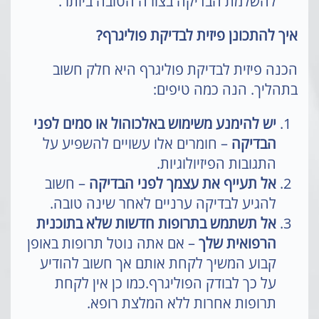
להשלמת הבדיקה בצורה הטובה ביותר.
איך להתכונן פיזית לבדיקת פוליגרף?
הכנה פיזית לבדיקת פוליגרף היא חלק חשוב
בתהליך. הנה כמה טיפים:
יש להימנע משימוש באלכוהול או סמים לפני
הבדיקה
– חומרים אלו עשויים להשפיע על
התגובות הפיזיולוגיות.
אל תעייף את עצמך לפני הבדיקה
– חשוב
להגיע לבדיקה ערניים לאחר שינה טובה.
אל תשתמש בתרופות חדשות שלא בתוכנית
הרפואית שלך
– אם אתה נוטל תרופות באופן
קבוע המשיך לקחת אותם אך חשוב להודיע
על כך לבודק הפוליגרף.כמו כן אין לקחת
תרופות אחרות ללא המלצת רופא.