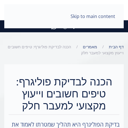
Skip to main content
דף הבית
מאמרים
הכנה לבדיקת פוליגרף: טיפים חשובים
וייעוץ מקצועי למעבר חלק
הכנה לבדיקת פוליגרף:
טיפים חשובים וייעוץ
מקצועי למעבר חלק
בדיקת הפוליגרף היא תהליך שמטרתו לאמוד את