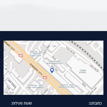
כתובתנו:
שעות פעילות: