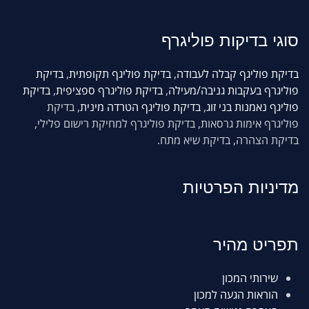
סוגי
בדיקות פוליגרף
בדיקת פוליגף קבלה לעבודה
,
בדיקת פוליגף תקופתית
,
בדיקת
פוליגרף בעקבות גניבה/מעילה
,
בדיקת פוליגרף ספציפית
,
בדיקת
פוליגף נאמנות בני זוג
,
בדיקת פוליגף הטרדה מינית
, בדיקת
פוליגרף אימות גרסאות, בדיקת פוליגרף למחיקת רישום פלילי,
בדיקת הצהרה, בדיקת שיא מתח.
מדיניות הפרטיות
תפריט מהיר
שירותי המכון
הוראות הגעה למכון