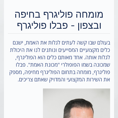
מומחה פוליגרף בחיפה
ובצפון - פבלו פוליגרף
בעולם שבו קשה לעתים לגלות את האמת, ישנם
כלים מקצועיים המסייעים ונותנים לנו את היכולת
לגלות אותה. אחד מאותם כלים הוא הפוליגרף,
שמכונה בשמו הפופולרי "מכונת האמת". פבלו
פוליגרף, מומחה בתחום הפוליגרף מחיפה, מספק
את השירות המקצועי והמדויק שאתם צריכים.