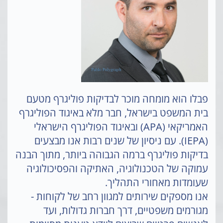
פבלו הוא מומחה מוכר לבדיקות פוליגרף מטעם
בית המשפט בישראל, חבר מלא באיגוד הפוליגרף
האמריקאי (APA) ובאיגוד הפוליגרף הישראלי
(IEPA). עם ניסיון של שנים רבות אנו מבצעים
בדיקות פוליגרף ברמה הגבוהה ביותר, מתוך הבנה
עמוקה של הטכנולוגיה, האתיקה והפסיכולוגיה
שעומדות מאחורי התהליך.
אנו מספקים שירותים למגוון רחב של לקוחות -
מגורמים משפטיים, דרך חברות גדולות, ועד