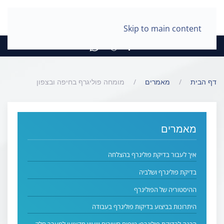
Skip to main content
דף הבית
מאמרים
מומחה פוליגרף בחיפה ובצפון
מאמרים
איך לעבור בדיקת פוליגרף בהצלחה
בדיקת פוליגרף ושלביה
ההיסטוריה של הפוליגרף
היתרונות בביצוע בדיקות פוליגרף בעבודה
הכנה לבדיקת פוליגרף: טיפים חשובים וייעוץ מקצועי למעבר חלק