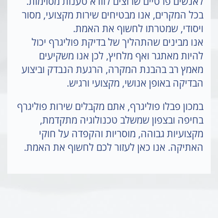
לאנשים פרטיים שרוצים לוודא טענות מסוימות.
בכל המקרים, אנו מבטיחים שירות מקצועי, מסור
ויסודי, שמטרתו לחשוף את האמת.
אנו מבינים שהתהליך של בדיקת פוליגרף יכול
להיות מאתגר ואף מלחיץ, לכן אנו משקיעים
מאמץ רב בהבנת המקרה, הרגעת הנבדק וביצוע
הבדיקה באופן אנושי, מקצועי ורגיש.
במכון פבלו פוליגרף, אתם מקבלים שירות פוליגרף
בחיפה ובצפון שמשלב טכנולוגיה מתקדמת,
מקצועיות גבוהה, מוסריות והקפדה על חוקי
האתיקה. אנו כאן לעזור לכם לחשוף את האמת.