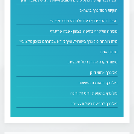
חוקיות הפוליגרף בישראל
חשיבות הפוליגרף בעת מלחמה: מבט מקצועי
מומחה פוליגרף בחיפה ובצפון - פבלו פוליגרף
מיהו מומחה פוליגרף בישראל, ואיך לוודא שבחרתם במכון מקצועי?
מכונת אמת
סיפור מקרה אודות ריגול תעשייתי
פוליגרף אחוזי דיוק
פוליגרף במערכת המשפט
פוליגרף בתקופת וירוס הקורונה
פוליגרף למניעת ריגול תעשייתי