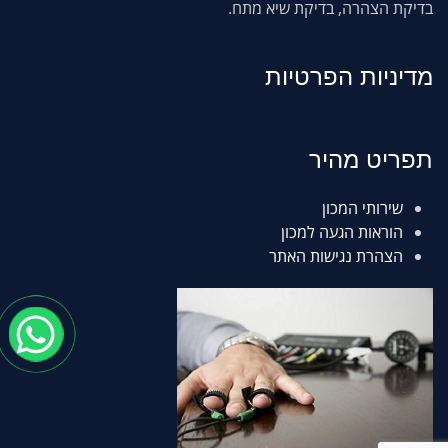
בדיקת הצהרה, בדיקת שיא מתח.
מדיניות הפרטיות
תפריט מהיר
שירותי המכון
הוראות הגעה למכון
הצהרת נגישות האתר