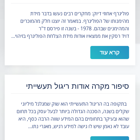
פוליגרף אחוזי דיוק: מחקרים רבים נעשו בדבר מידת
מהימנותו של הפוליגרף. במאמר זה יוצגו חלק מהמוכרים
והמהימנים שבהם. 1978 - בשנה זו פירסם ד"ר
דויד רסקין את ממצאיו אודות מידת הצלחת הפוליגרף בזיהוי…
קרא עוד
סיפור מקרה אודות ריגול תעשייתי
בתקופה בה הריגול התעשייתי הוא שוק שמגלגל מיליוני
שקלים בשנה, הסכנה הגדולה ביותר לבעל עסק בכל תחום
שהוא ובעיקר בתחומים בהם המידע שווה הרבה כסף, היא
עובד לא נאמן שיש לו גישה למידע רגיש, מאגרי נתו…