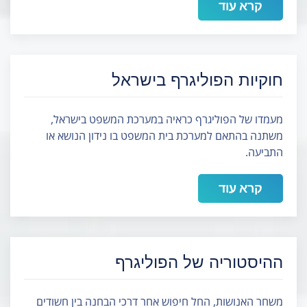
קרא עוד
חוקיות הפוליגרף בישראל
מעמדו של הפוליגרף כראיה במערכת המשפט בישראל,
משתנה בהתאם למערכת בית המשפט בו נידון הנושא או
התביעה.
קרא עוד
ההיסטוריה של הפוליגרף
משחר האנושות, החל חיפוש אחר דרכי הבחנה בין חשודים