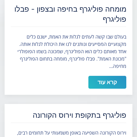
מומחה פוליגרף בחיפה ובצפון - פבלו
פוליגרף
בעולם שבו קשה לעתים לגלות את האמת, ישנם כלים
מקצועיים המסייעים ונותנים לנו את היכולת לגלות אותה.
אחד מאותם כלים הוא הפוליגרף, שמכונה בשמו הפופולרי
"מכונת האמת". פבלו פוליגרף, מומחה בתחום הפוליגרף
מחיפה…
קרא עוד
פוליגרף בתקופת וירוס הקורונה
וירוס הקורונה השפיעה באופן משמעותי על תחומים רבים,