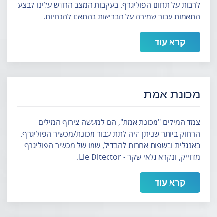
לרבות על תחום הפוליגרף. בעקבות המצב החדש עלינו לבצע
התאמות עבור שמירה על הבריאות בהתאם להנחיות.
קרא עוד
מכונת אמת
צמד המילים "מכונת אמת", הם למעשה צירוף המילים
הרחוק ביותר שניתן היה לתת עבור מכונת/מכשיר הפוליגרף.
באנגלית ובשפות אחרות להבדיל, שמו של מכשיר הפוליגרף
מדוייק, ונקרא גלאי שקר - Lie Ditector.
קרא עוד