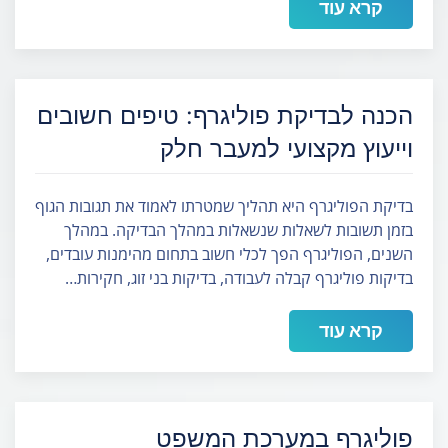
קרא עוד
הכנה לבדיקת פוליגרף: טיפים חשובים
וייעוץ מקצועי למעבר חלק
בדיקת הפוליגרף היא תהליך שמטרתו לאמוד את תגובות הגוף
בזמן תשובות לשאלות שנשאלות במהלך הבדיקה. במהלך
השנים, הפוליגרף הפך לכלי חשוב בתחום מהימנות עובדים,
בדיקות פוליגרף קבלה לעבודה, בדיקות בני זוג, חקירות…
קרא עוד
פוליגרף במערכת המשפט