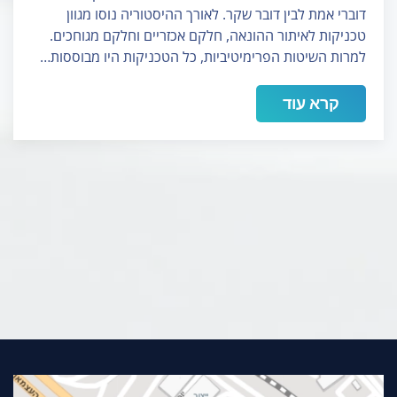
דוברי אמת לבין דובר שקר. לאורך ההיסטוריה נוסו מגוון
טכניקות לאיתור ההונאה, חלקם אכזריים וחלקם מגוחכים.
למרות השיטות הפרימיטיביות, כל הטכניקות היו מבוססות…
קרא עוד