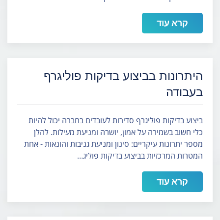
קרא עוד
היתרונות בביצוע בדיקות פוליגרף
בעבודה
ביצוע בדיקות פוליגרף סדירות לעובדים בחברה יכול להיות
כלי חשוב בשמירה על אמון, יושרה ומניעת מעילות. להלן
מספר יתרונות עיקריים: סינון ומניעת גניבות והונאות - אחת
המטרות המרכזיות בביצוע בדיקות פוליג…
קרא עוד