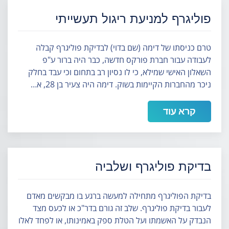
פוליגרף למניעת ריגול תעשייתי
טרם כניסתו של דימה (שם בדוי) לבדיקת פוליגרף קבלה
לעבודה עבור חברת פורקס חדשה, כבר היה ברור ע"פ
השאלון האישי שמילא, כי לו נסיון רב בתחום וכי עבד בחלק
ניכר מהחברות הקיימות בשוק. דימה היה צעיר בן 28, א…
קרא עוד
בדיקת פוליגרף ושלביה
בדיקת הפוליגרף מתחילה למעשה ברגע בו מבקשים מאדם
לעבור בדיקת פוליגרף. שלב זה גורם בדר"כ או לכעס מצד
הנבדק על האשמתו ועל הטלת ספק באמינותו, או לפחד לאלו