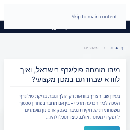
Skip to main content
דף הבית
מאמרים
מיהו מומחה פוליגרף בישראל, ואיך
לוודא שבחרתם במכון מקצועי?
בעידן שבו הצורך בוודאות רק הולך וגובר, בדיקת פוליגרף
הפכה לכלי הכרעה מרכזי – בין אם מדובר בפתרון סכסוך
משפחתי רגיש, חקירת גניבה בעסק או סינון מועמדים
לתפקידי מפתח. אולם, כיצד תוכלו להיו…