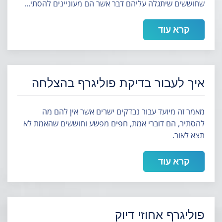
שחוששים שיתגלה עליהם דבר אשר הם מעוניינים להסתי…
קרא עוד
איך לעבור בדיקת פוליגרף בהצלחה
מאמר זה מיועד עבור נבדקים ישרים אשר אין להם מה
להסתיר, הם דוברי אמת, חפים מפשע וחוששים שהאמת לא
תצא לאור.
קרא עוד
פוליגרף אחוזי דיוק