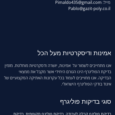
מייל:
Pimaldo435@gmail.com
Pablo@gazit-poly.co.il
אמינות
ודיסקרטיות מעל הכל
אנו מתחייבים לשמור על אמינות, יושרה ודסקרטיות מוחלטת. מזמין
בדיקת הפוליגרף הינו הגורם היחידי אשר מקבל את ממצאי
הבדיקה. אנו מחוייבים לעמוד בכל עקרונות האתיקה המקצועיים של
איגוד בודקי הפוליגרף הישראלי.
סוגי
בדיקות פוליגרף
בדיקת פוליגף קבלה לעבודה
,
בדיקת פוליגף תקופתית
,
בדיקת