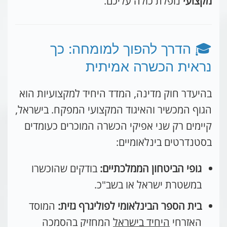
מקצועי
נופלת כולה עליכם.
🎓 הדרך להפוך למומחה: כך
נראית הכשרה אמיתית
בהיעדר חוק מדינה, המדד היחיד למקצועיות הוא
הגוף המכשיר והאיגוד המקצועי המפקח. בישראל,
קיימים רק שני אפיקי הכשרה המוכרים כעומדים
בסטנדרטים בינלאומיים:
גופי הביטחון הממלכתיים:
בודקים שהוכשרו
במשטרת ישראל או בשב"כ.
בית הספר הבינלאומי לפוליגרף גזית:
המוסד
האזרחי
היחיד בישראל
המחזיק בהסמכה