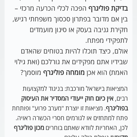
בדיקת פוליגרף
הפכה לכלי הכרעה מרכזי –
בין אם מדובר בפתרון סכסוך משפחתי רגיש,
חקירת גניבה בעסק או סינון מועמדים
לתפקידי מפתח.
אולם, כיצד תוכלו להיות בטוחים שהאדם
שבידיו אתם מפקידים את גורלכם (ואת גילוי
האמת) הוא אכן
מומחה פוליגרף
מוסמך?
המציאות בישראל מורכבת: בניגוד למקצועות
רבים,
אין כיום חוק ייעודי המסדיר את העיסוק
בפוליגרף
. מציאות זו יוצרת "מערב פרוע" ופותחת
פתח למתחזים או לגורמים חסרי הכשרה ראויה.
לכן, האחריות לוודא שאתם בוחרים
מכון פוליגרף