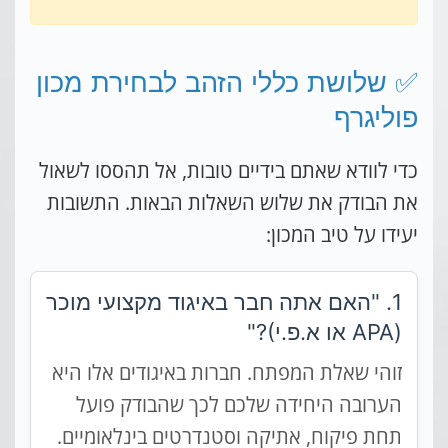
✅ שלושת כללי הזהב לבחירת מכון
פוליגרף
כדי לוודא שאתם בידיים טובות, אל תהססו לשאול
את הבודק את שלוש השאלות הבאות. התשובות
יעידו על טיב המכון:
1. "האם אתה חבר באיגוד מקצועי מוכר
(APA או א.פ.י)?"
זוהי שאלת המפתח. חברות באיגודים אלו היא
הערובה היחידה שלכם לכך שהבודק פועל
תחת פיקוח, אתיקה וסטנדרטים בינלאומיים.