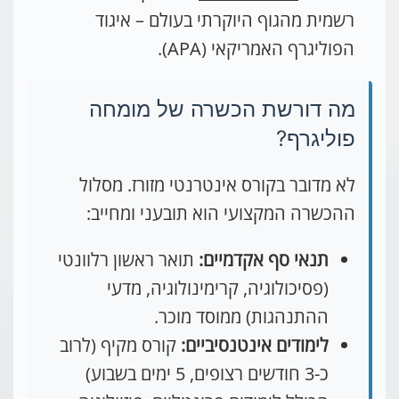
רשמית מהגוף היוקרתי בעולם – איגוד
הפוליגרף האמריקאי (APA).
מה דורשת הכשרה של מומחה
פוליגרף?
לא מדובר בקורס אינטרנטי מזורז. מסלול
ההכשרה המקצועי הוא תובעני ומחייב:
תנאי סף אקדמיים:
תואר ראשון רלוונטי
(פסיכולוגיה, קרימינולוגיה, מדעי
ההתנהגות) ממוסד מוכר.
לימודים אינטנסיביים:
קורס מקיף (לרוב
כ-3 חודשים רצופים, 5 ימים בשבוע)