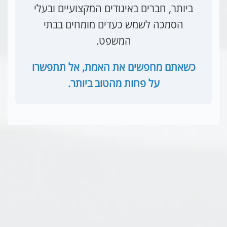
ביותר, חברים באיגודים המקצועיים ובעלי
הסמכה לשמש כעדים מומחים בבתי
המשפט.
כשאתם מחפשים את האמת, אל תתפשרו
על פחות מהטוב ביותר.