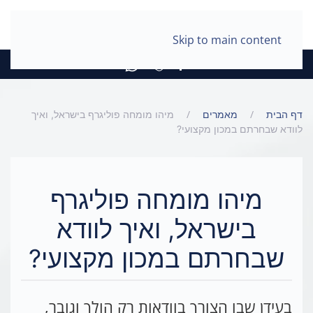
Skip to main content
דף הבית
מאמרים
מיהו מומחה פוליגרף בישראל, ואיך
לוודא שבחרתם במכון מקצועי?
מיהו מומחה פוליגרף
בישראל, ואיך לוודא
שבחרתם במכון מקצועי?
בעידן שבו הצורך בוודאות רק הולך וגובר,