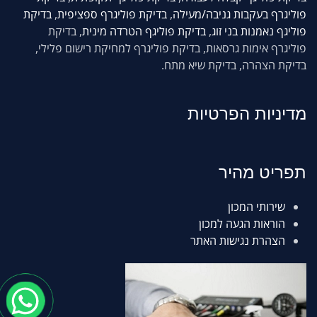
פוליגרף בעקבות גניבה/מעילה
,
בדיקת פוליגרף ספציפית
,
בדיקת
פוליגף נאמנות בני זוג
,
בדיקת פוליגף הטרדה מינית
, בדיקת
פוליגרף אימות גרסאות, בדיקת פוליגרף למחיקת רישום פלילי,
בדיקת הצהרה, בדיקת שיא מתח.
מדיניות הפרטיות
תפריט מהיר
שירותי המכון
הוראות הגעה למכון
הצהרת נגישות האתר