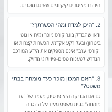
היזהרו מאיגודים קיקיוניים שאינם מוכרים.
2. "היכן למדת ומהי הכשרתך?"
ודאו שהבודק בוגר קורס מוכר (גזית או גופי
ביטחון) ובעל רקע אקדמי. הכשרות קצרות או
"קורסי ערב" אינם מספקים את הידע המורכב
הנדרש לפענוח פסיכו-פיזיולוגי מדויק.
3. "האם המכון מוכר כעד מומחה בבתי
משפט?"
גם אם הבדיקה היא פרטית, מעמד של "עד
מומחה" בבית משפט מעיד על ההכרה