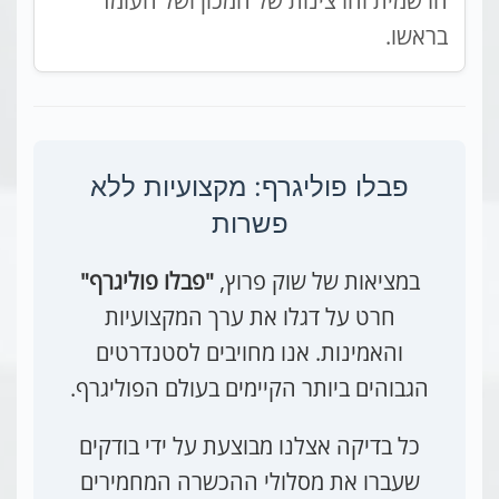
הרשמית והרצינות של המכון ושל העומד
בראשו.
פבלו פוליגרף: מקצועיות ללא
פשרות
במציאות של שוק פרוץ,
"פבלו פוליגרף"
חרט על דגלו את ערך המקצועיות
והאמינות. אנו מחויבים לסטנדרטים
הגבוהים ביותר הקיימים בעולם הפוליגרף.
כל בדיקה אצלנו מבוצעת על ידי בודקים
שעברו את מסלולי ההכשרה המחמירים