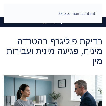
Skip to main content
בדיקת פוליגרף בהטרדה
מינית, פגיעה מינית ועבירות
מין