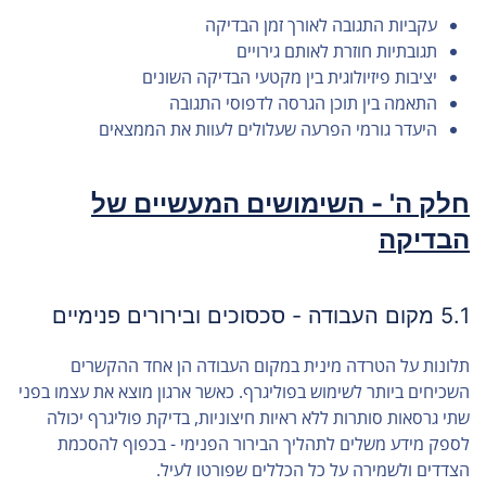
עקביות התגובה לאורך זמן הבדיקה
תגובתיות חוזרת לאותם גירויים
יציבות פיזיולוגית בין מקטעי הבדיקה השונים
התאמה בין תוכן הגרסה לדפוסי התגובה
היעדר גורמי הפרעה שעלולים לעוות את הממצאים
חלק ה' - השימושים המעשיים של
הבדיקה
5.1 מקום העבודה - סכסוכים ובירורים פנימיים
תלונות על הטרדה מינית במקום העבודה הן אחד ההקשרים
השכיחים ביותר לשימוש בפוליגרף. כאשר ארגון מוצא את עצמו בפני
שתי גרסאות סותרות ללא ראיות חיצוניות, בדיקת פוליגרף יכולה
לספק מידע משלים לתהליך הבירור הפנימי - בכפוף להסכמת
הצדדים ולשמירה על כל הכללים שפורטו לעיל.