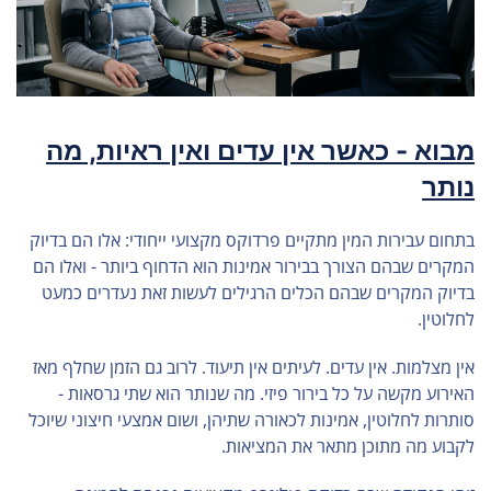
מבוא - כאשר אין עדים ואין ראיות, מה
נותר
בתחום עבירות המין מתקיים פרדוקס מקצועי ייחודי: אלו הם בדיוק
המקרים שבהם הצורך בבירור אמינות הוא הדחוף ביותר - ואלו הם
בדיוק המקרים שבהם הכלים הרגילים לעשות זאת נעדרים כמעט
לחלוטין.
אין מצלמות. אין עדים. לעיתים אין תיעוד. לרוב גם הזמן שחלף מאז
האירוע מקשה על כל בירור פיזי. מה שנותר הוא שתי גרסאות -
סותרות לחלוטין, אמינות לכאורה שתיהן, ושום אמצעי חיצוני שיוכל
לקבוע מה מתוכן מתאר את המציאות.