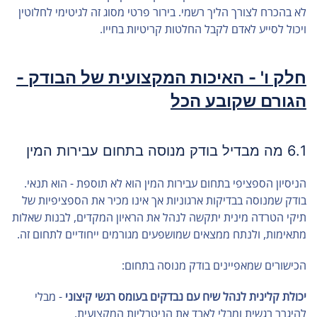
לא בהכרח לצורך הליך רשמי. בירור פרטי מסוג זה לגיטימי לחלוטין
ויכול לסייע לאדם לקבל החלטות קריטיות בחייו.
חלק ו' - האיכות המקצועית של הבודק -
הגורם שקובע הכל
6.1 מה מבדיל בודק מנוסה בתחום עבירות המין
הניסיון הספציפי בתחום עבירות המין הוא לא תוספת - הוא תנאי.
בודק שמנוסה בבדיקות ארגוניות אך אינו מכיר את הספציפיות של
תיקי הטרדה מינית יתקשה לנהל את הראיון המקדים, לבנות שאלות
מתאימות, ולנתח ממצאים שמושפעים מגורמים ייחודיים לתחום זה.
הכישורים שמאפיינים בודק מנוסה בתחום:
יכולת קלינית לנהל שיח עם נבדקים בעומס רגשי קיצוני
- מבלי
להיגרר רגשית ומבלי לאבד את הניטרליות המקצועית.