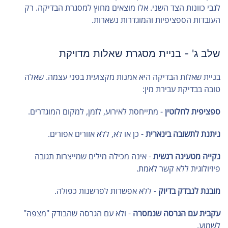
לגבי כוונות הצד השני. אלו מוצאים מחוץ למסגרת הבדיקה. רק
העובדות הספציפיות והמוגדרות נשארות.
שלב ג' - בניית מסגרת שאלות מדויקת
בניית שאלות הבדיקה היא אמנות מקצועית בפני עצמה. שאלה
טובה בבדיקת עבירת מין:
ספציפית לחלוטין
- מתייחסת לאירוע, לזמן, למקום המוגדרים.
ניתנת לתשובה בינארית
- כן או לא, ללא אזורים אפורים.
נקייה מטעינה רגשית
- אינה מכילה מילים שמייצרות תגובה
פיזיולוגית ללא קשר לאמת.
מובנת לנבדק בדיוק
- ללא אפשרות לפרשנות כפולה.
עקבית עם הגרסה שנמסרה
- ולא עם הגרסה שהבודק "מצפה"
לשמוע.