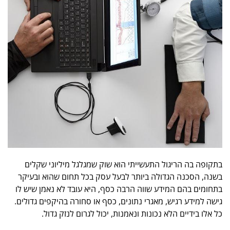
בתקופה בה הריגול התעשייתי הוא שוק שמגלגל מיליוני שקלים
בשנה, הסכנה הגדולה ביותר לבעל עסק בכל תחום שהוא ובעיקר
בתחומים בהם המידע שווה הרבה כסף, היא עובד לא נאמן שיש לו
גישה למידע רגיש, מאגרי נתונים, כסף או סחורה בהיקפים גדולים.
כל אלו בידיים הלא נכונות ונאמנות, יכול לגרום לנזק גדול.