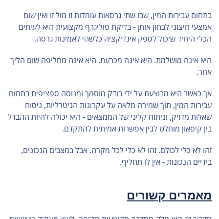
בתחום עבירות המין, שבו שתי גרסאות עומדות זו מול זו ואין שום
אמצעי חיצוני לבחון אותן - בדיקת פוליגרף מקצועית היא לעיתים
הכלי היחיד שיכול לספק אינדיקציה כלשהי לאמינות גרסה.
היא אינה מושלמת. היא אינה מכרעת. היא אינה מחליפה שום הליך
אחר.
אך כאשר היא מבוצעת על ידי בודק מוסמך ומנוסה ספציפית בתחום
עבירות המין, תוך שמירה מלאה על עקרונות הניטרליות, ניסוח
שאלות מדויק, וניתוח קליני של הממצאים - היא יכולה להיות ההבדל
בין קיפאון מוחלט לבין אפשרות אמיתית להתקדם.
זהו לא כלי לכולם. זהו לא כלי לכל מקרה. אבל במצבים הנכונים,
בידיים הנכונות - אין לו תחליף.
מאמרים קשורים