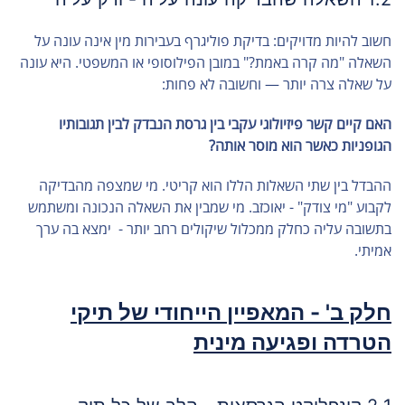
חשוב להיות מדויקים: בדיקת פוליגרף בעבירות מין אינה עונה על
השאלה "מה קרה באמת?" במובן הפילוסופי או המשפטי. היא עונה
על שאלה צרה יותר — וחשובה לא פחות:
האם קיים קשר פיזיולוגי עקבי בין גרסת הנבדק לבין תגובותיו
הגופניות כאשר הוא מוסר אותה?
ההבדל בין שתי השאלות הללו הוא קריטי. מי שמצפה מהבדיקה
לקבוע "מי צודק" - יאוכזב. מי שמבין את השאלה הנכונה ומשתמש
בתשובה עליה כחלק ממכלול שיקולים רחב יותר - ימצא בה ערך
אמיתי.
חלק ב' - המאפיין הייחודי של תיקי
הטרדה ופגיעה מינית