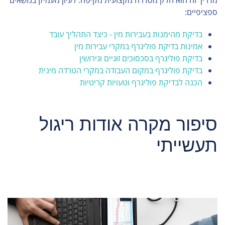
מדריך זה הוא חלק מסדרה מקצועית מקיפה. לעיון מעמיק בנושאים
ספציפיים:
בדיקת מהימנות בעבירות מין - כיצד התהליך עובד
אמינות בדיקת פוליגרף במקרי עבירות מין
בדיקת פוליגרף בסכסוכים זוגיים וגירושין
בדיקת פוליגרף במקום העבודה במקרי הטרדה מינית
הכנה לבדיקת פוליגרף וטעויות קריטיות
סיפור מקרה אודות ריגול
תעשייתי