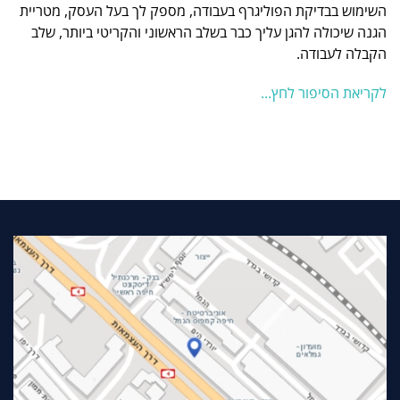
השימוש בבדיקת הפוליגרף בעבודה, מספק לך בעל העסק, מטריית
הגנה שיכולה להגן עליך כבר בשלב הראשוני והקריטי ביותר, שלב
הקבלה לעבודה.
לקריאת הסיפור לחץ...