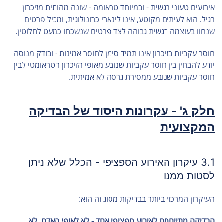
אירועים טעוני רגשית - ובמיוחד טראומה - שונה מהותית מזיכרון
רגיל. הוא לעיתים מקוטע, אינו לינארי כרונולוגית, ומכיל פרטים
שנחוו בעוצמה רגשית גבוהה לצד פרטים שנשכחו כמעט לחלוטין.
חוסר עקביות בזיכרון אינו תמיד סימן לחוסר אמינות - ובודק מנוסה
יודע להבחין בין חוסר עקביות שנובע מאופי הזיכרון הטראומטי לבין
חוסר עקביות שנובע ממסירת גרסה לא אמיתית.
חלק ג' - עקרונות היסוד של הבדיקה
המקצועית
3.1 עיקרון האירוע הספציפי - הכלל שלא ניתן
לסטות ממנו
העיקרון המרכזי ביותר בבדיקות מסוג זה הוא:
הבדיקה מתייחסת לאירוע ספציפי אחד - לא לאופי האדם, לא