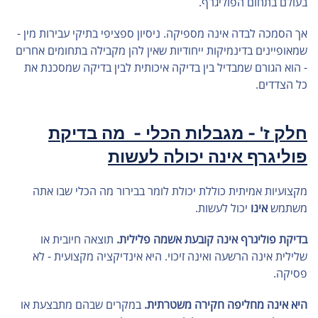
בעולם בתחום הפוליגרף.
אך הסמכה לבדה אינה מספיקה. ניסיון ספציפי בתיקי עבירות מין -
שמאופיינים בדינמיקות ייחודיות שאין להן מקבילה בתחומים אחרים
- הוא הגורם שמבדיל בין בדיקה איכותית לבין בדיקה שמסכנת את
כל הצדדים.
חלק ז' - מגבלות הכלי - מה בדיקת
פוליגרף אינה יכולה לעשות
מקצועיות אמיתית כוללת יכולת לומר בבירור מה הכלי שבו אתה
משתמש
אינו
יכול לעשות.
בדיקת פוליגרף אינה קובעת אשמה פלילית.
תוצאה חיובית או
שלילית אינה הרשעה ואינה זיכוי. היא אינדיקציה מקצועית - לא
פסיקה.
היא אינה מחליפה חקירה משטרתית.
במקרים שבהם מתבצעת או