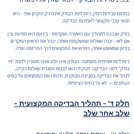
בתחום עבירות המין, ניטרליות הבודק אינה רק עיקרון אתי - היא
תנאי טכני-מקצועי לאמינות הבדיקה.
בודק שנכנס לתהליך עם השערה מוקדמת - בין אם היא מודעת ובין
אם לאו - יבנה שאלות שמשקפות אותה, ינהל את הראיון המקדים
בכיוון שמאשש אותה, ויפרש את הממצאים דרך הפריזמה שלה.
ניטרליות אמיתית משמעה: הבודק אינו יודע ואינו מעוניין לדעת "מי
צודק" לפני הבדיקה. תפקידו הוא לבנות מסגרת שאלות נקייה,
לנהל את הבדיקה בסביבה מבוקרת, ולנתח את הממצאים על בסיס
הנתונים — לא על בסיס הציפיות.
חלק ד' - תהליך הבדיקה המקצועית -
שלב אחר שלב