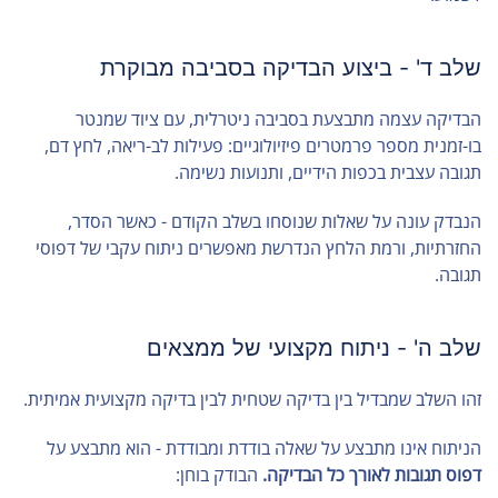
שלב ד' - ביצוע הבדיקה בסביבה מבוקרת
הבדיקה עצמה מתבצעת בסביבה ניטרלית, עם ציוד שמנטר
בו-זמנית מספר פרמטרים פיזיולוגיים: פעילות לב-ריאה, לחץ דם,
תגובה עצבית בכפות הידיים, ותנועות נשימה.
הנבדק עונה על שאלות שנוסחו בשלב הקודם - כאשר הסדר,
החזרתיות, ורמת הלחץ הנדרשת מאפשרים ניתוח עקבי של דפוסי
תגובה.
שלב ה' - ניתוח מקצועי של ממצאים
זהו השלב שמבדיל בין בדיקה שטחית לבין בדיקה מקצועית אמיתית.
הניתוח אינו מתבצע על שאלה בודדת ומבודדת - הוא מתבצע על
דפוס תגובות לאורך כל הבדיקה.
הבודק בוחן: